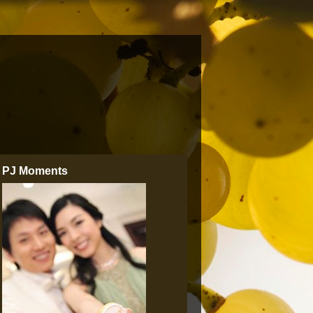
PJ Moments