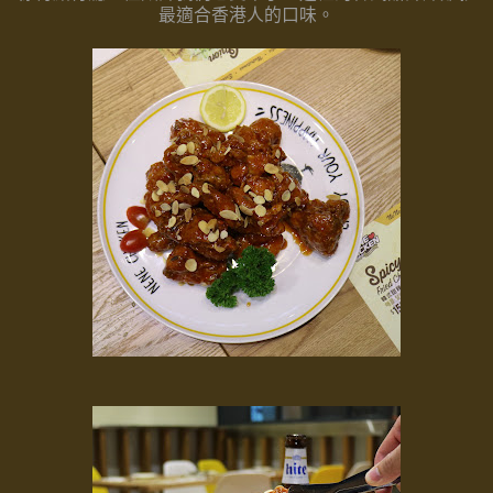
最適合香港人的口味。